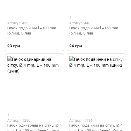
1
Артикул: 439
Артикул: 440
Гачок подвійний L=100 mm
Гачок подвійний L=150 mm
(білий), Білий
(білий), Білий
23 грн
24 грн
1
Артикул: 1236
Артикул: 1134
Гачок одинарний на сітку, Ø 4
Гачок подвійний на сітку, Ø 4
mm, L = 100 mm (цинк), Цинк
mm, L = 100 mm (цинк), Хром