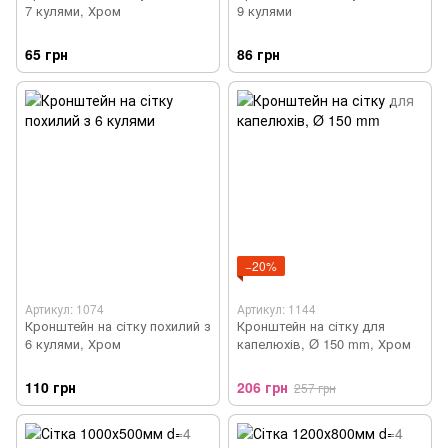
7 кулями, Хром
9 кулями
65 грн
86 грн
−20%
Артикул: 1074
Артикул: 1144
Кронштейн на сітку похилий з
Кронштейн на сітку для
6 кулями, Хром
капелюхів, Ø 150 mm, Хром
110 грн
206 грн
257 грн