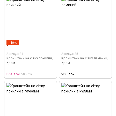
−40%
Артикул: 34
Артикул: 35
Кронштейн на сітку похилий,
Кронштейн на сітку ламаний,
Хром
Хром
351 грн
230 грн
585 грн