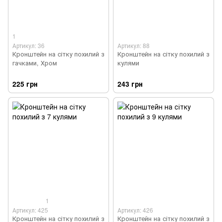
1
Артикул: 36
Артикул: 88
Кронштейн на сітку похилий з
Кронштейн на сітку похилий з
гачками, Хром
кулями
225 грн
243 грн
1
Артикул: 425
Артикул: 426
Кронштейн на сітку похилий з
Кронштейн на сітку похилий з