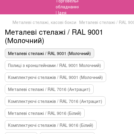
Металеві стелажі, касові бокси
Металеві стелажі / RAL 90
Металеві стелажі / RAL 9001
(Молочний)
Металеві стелажі / RAL 9001 (Молочний)
Полиці з кронштейнами / RAL 9001 Молочний)
Комплектуючі стелажів / RAL 9001 (Молочний)
Металеві стелажі / RAL 7016 (Антрацит)
Комплектуючі стелажів / RAL 7016 (Антрацит)
Металеві стелажі / RAL 9016 (Білий)
Комплектуючі стелажів / RAL 9016 (Білий)