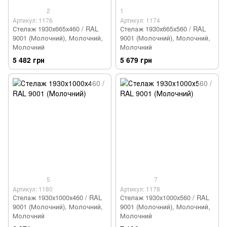
2
1
Артикул: 1176
Артикул: 1174
Стелаж 1930х665х460 / RAL
Стелаж 1930х665х560 / RAL
9001 (Молочний), Молочний,
9001 (Молочний), Молочний,
Молочний
Молочний
5 482 грн
5 679 грн
5
7
Артикул: 1180
Артикул: 1178
Стелаж 1930х1000х460 / RAL
Стелаж 1930х1000х560 / RAL
9001 (Молочний), Молочний,
9001 (Молочний), Молочний,
Молочний
Молочний