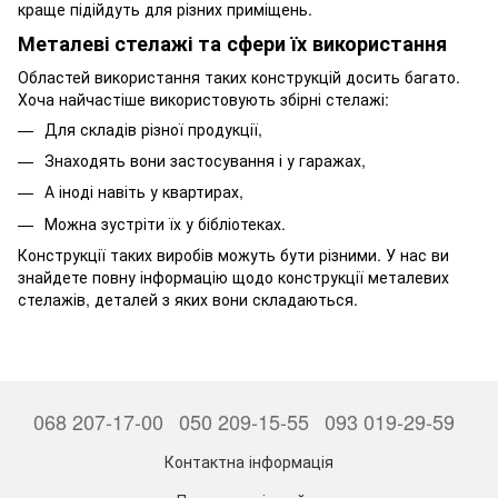
краще підійдуть для різних приміщень.
Металеві стелажі та сфери їх використання
Областей використання таких конструкцій досить багато.
Хоча найчастіше використовують збірні стелажі:
Для складів різної продукції,
Знаходять вони застосування і у гаражах,
А іноді навіть у квартирах,
Можна зустріти їх у бібліотеках.
Конструкції таких виробів можуть бути різними. У нас ви
знайдете повну інформацію щодо конструкції металевих
стелажів, деталей з яких вони складаються.
068 207-17-00
050 209-15-55
093 019-29-59
Контактна інформація