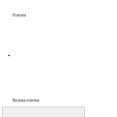
Плитка
Велика плитка