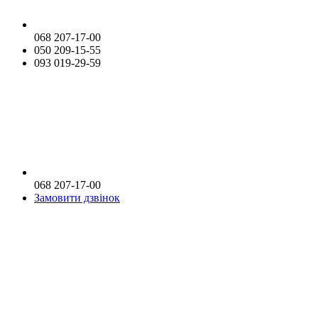
068 207-17-00
050 209-15-55
093 019-29-59
068 207-17-00
Замовити дзвінок