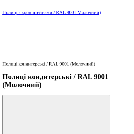
Полиці з кронштейнами / RAL 9001 Молочний)
Полиці кондитерські / RAL 9001 (Молочний)
Полиці кондитерські / RAL 9001
(Молочний)