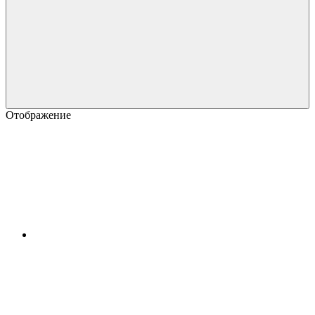
Отображение