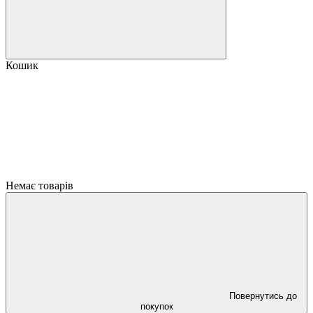
Кошик
Немає товарів
Повернутись до
покупок