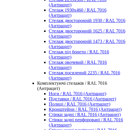
(Антрацит)
Стелаж 1930х460 / RAL 7016
(Антрацит)
Стелаж двосторонній 1930 / RAL 7016
(Антрацит)
Стелаж двосторонній 1625 / RAL 7016
(Антрацит)
Стелаж двосторонній 1473 / RAL 7016
(Антрацит)
Стелаж під бонети / RAL 7016
(Антрацит)
Стелаж овочевий / RAL 7016
(Антрацит)
Стелаж посилений 2235 / RAL 7016
(Антрацит)
Комплектуючі стелажів / RAL 7016
(Антрацит)
Ноги / RAL 7016 (Антрацит)
Підставки / RAL 7016 (Антрацит)
Полиці / RAL 7016 (Антрацит)
Кронштейни / RAL 7016 (Антрацит)
Стінки задні / RAL 7016 (Антрацит)
Стінки задні перфоровані / RAL 7016
(Антрацит)