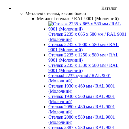
Каталог
Металеві стелажі, касові бокси
Металеві стелажі / RAL 9001 (Молочний)
Стелаж 2235 х 665 х 580 мм / RAL 9001
(Молочний)
Стелаж 2235 х 1000 х 580 мм / RAL
9001 (Молочний)
Стелаж 2235 х 1250 х 580 мм / RAL
9001 (Молочний)
Стелаж 2235 х 1330 х 580 мм / RAL
9001 (Молочний)
Стелажі 2235 кутові / RAL 9001
(Молочний)
Стелаж 1930 х 460 мм / RAL 9001
(Молочний)
Стелаж 1930 х 560 мм / RAL 9001
(Молочний)
Стелаж 2080 х 480 мм / RAL 9001
(Молочний)
Стелаж 2080 х 580 мм / RAL 9001
(Молочний)
Стелаж 2387 х 580 мм / RAL 9001