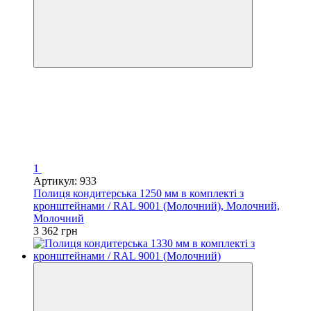
1
Артикул: 933
Полиця кондитерська 1250 мм в комплекті з
кронштейнами / RAL 9001 (Молочний), Молочний,
Молочний
3 362 грн