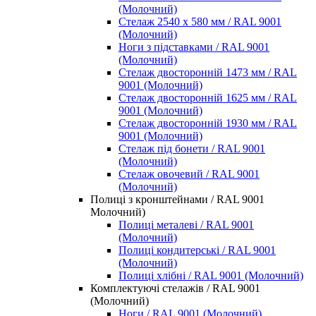
(Молочний)
Стелаж 2540 х 580 мм / RAL 9001
(Молочний)
Ноги з підставками / RAL 9001
(Молочний)
Стелаж двосторонній 1473 мм / RAL
9001 (Молочний)
Стелаж двосторонній 1625 мм / RAL
9001 (Молочний)
Стелаж двосторонній 1930 мм / RAL
9001 (Молочний)
Стелаж під бонети / RAL 9001
(Молочний)
Стелаж овочевий / RAL 9001
(Молочний)
Полиці з кронштейнами / RAL 9001
Молочний)
Полиці металеві / RAL 9001
(Молочний)
Полиці кондитерські / RAL 9001
(Молочний)
Полиці хлібні / RAL 9001 (Молочний)
Комплектуючі стелажів / RAL 9001
(Молочний)
Ноги / RAL 9001 (Молочний)