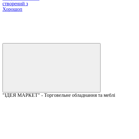
створений з
Хорошоп
"ІДЕЯ МАРКЕТ" - Торговельне обладнання та меблі