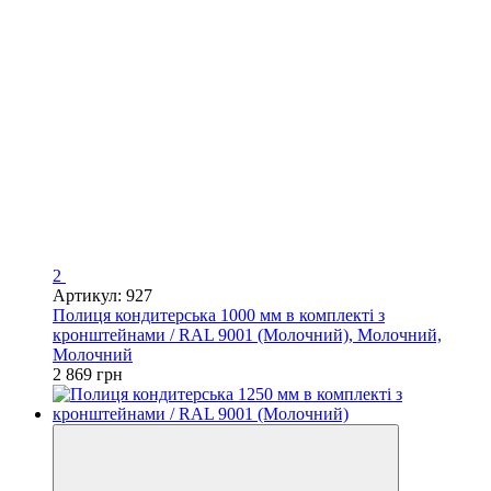
2
Артикул: 927
Полиця кондитерська 1000 мм в комплекті з
кронштейнами / RAL 9001 (Молочний), Молочний,
Молочний
2 869 грн