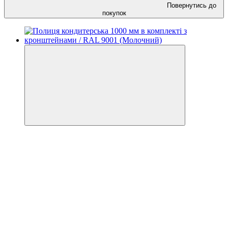
Повернутись до
покупок