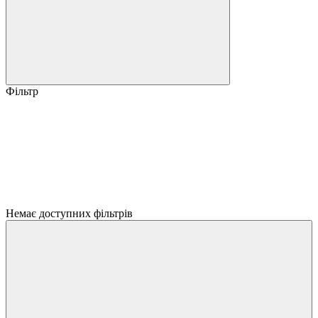
Фільтр
Немає доступних фільтрів