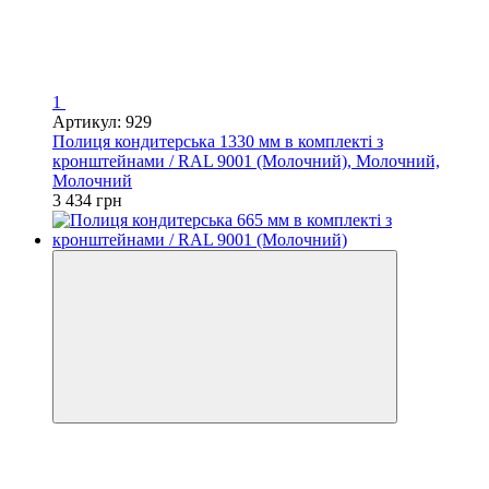
1
Артикул: 929
Полиця кондитерська 1330 мм в комплекті з
кронштейнами / RAL 9001 (Молочний), Молочний,
Молочний
3 434 грн