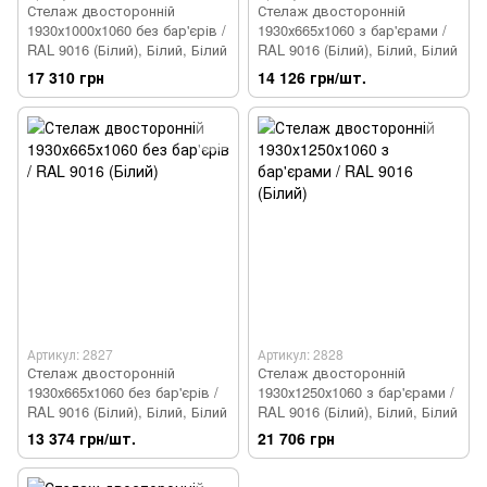
Стелаж двосторонній
Стелаж двосторонній
1930х1000х1060 без бар'єрів /
1930х665х1060 з бар'єрами /
RAL 9016 (Білий), Білий, Білий
RAL 9016 (Білий), Білий, Білий
17 310 грн
14 126 грн/шт.
Артикул: 2827
Артикул: 2828
Стелаж двосторонній
Стелаж двосторонній
1930х665х1060 без бар'єрів /
1930х1250х1060 з бар'єрами /
RAL 9016 (Білий), Білий, Білий
RAL 9016 (Білий), Білий, Білий
13 374 грн/шт.
21 706 грн