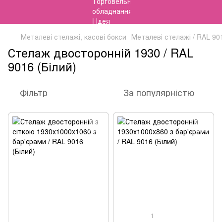
Металеві стелажі, касові бокси
Металеві стелажі / RAL 901
Стелаж двосторонній 1930 / RAL
9016 (Білий)
Фільтр
За популярністю
1