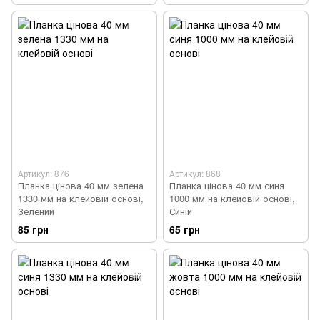
Артикул: 876
Артикул: 868
Планка цінова 40 мм зелена
Планка цінова 40 мм синя
1330 мм на клейовій основі,
1000 мм на клейовій основі,
Зелений
Синій
85 грн
65 грн