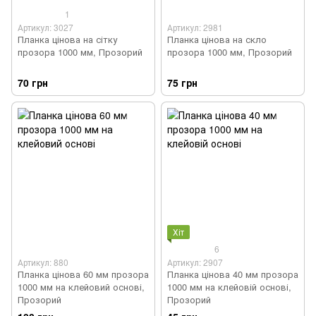
1
Артикул: 3027
Артикул: 2981
Планка цінова на сітку
Планка цінова на скло
прозора 1000 мм, Прозорий
прозора 1000 мм, Прозорий
70 грн
75 грн
Хіт
6
Артикул: 880
Артикул: 2907
Планка цінова 60 мм прозора
Планка цінова 40 мм прозора
1000 мм на клейовий основі,
1000 мм на клейовій основі,
Прозорий
Прозорий