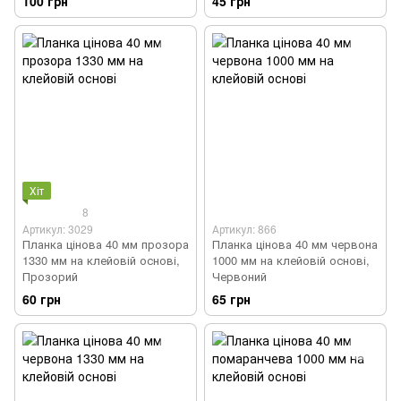
100 грн
45 грн
Хіт
8
Артикул: 3029
Артикул: 866
Планка цінова 40 мм прозора
Планка цінова 40 мм червона
1330 мм на клейовій основі,
1000 мм на клейовій основі,
Прозорий
Червоний
60 грн
65 грн