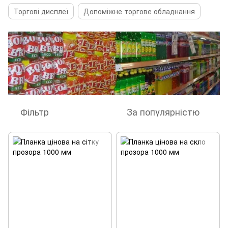
Торгові дисплеї
Допоміжне торгове обладнання
Фільтр
За популярністю