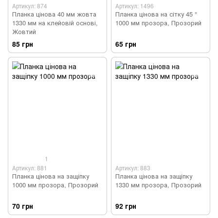
Артикул: 874
Артикул: 1496
Планка цінова 40 мм жовта
Планка цінова на сітку 45 °
1330 мм на клейовій основі,
1000 мм прозора, Прозорий
Жовтий
85 грн
65 грн
1
Артикул: 881
Артикул: 883
Планка цінова на защіпку
Планка цінова на защіпку
1000 мм прозора, Прозорий
1330 мм прозора, Прозорий
70 грн
92 грн