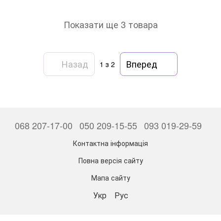
Показати ще 3 товара
Назад
Вперед
1
з 2
068 207-17-00
050 209-15-55
093 019-29-59
Контактна інформація
Повна версія сайту
Мапа сайту
Укр
Рус