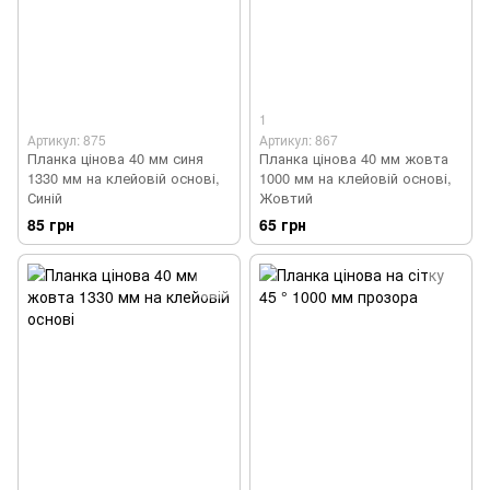
1
Артикул: 875
Артикул: 867
Планка цінова 40 мм синя
Планка цінова 40 мм жовта
1330 мм на клейовій основі,
1000 мм на клейовій основі,
Синій
Жовтий
85 грн
65 грн