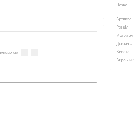
Назва
Артикул
Розділ
Матеріал
Довжина
Висота
 допомогою
Виробник