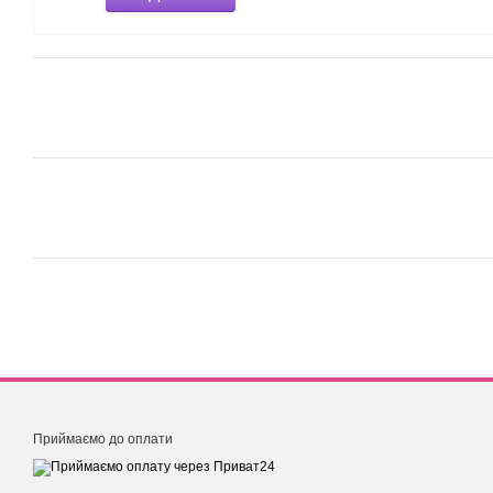
Приймаємо до оплати