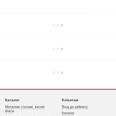
Каталог
Клієнтам
Металеві стелажі, касові
Вхід до кабінету
бокси
Каталог