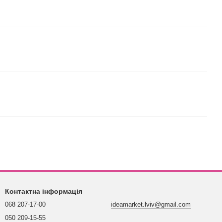
Контактна інформація
068 207-17-00
ideamarket.lviv@gmail.com
050 209-15-55