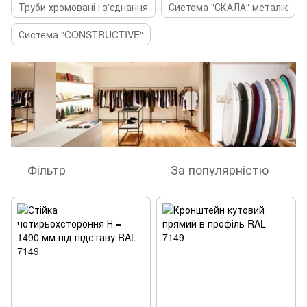
Труби хромовані і з'єднання
Система "СКАЛА" металік
Система "CONSTRUCTIVE"
Фільтр
За популярністю