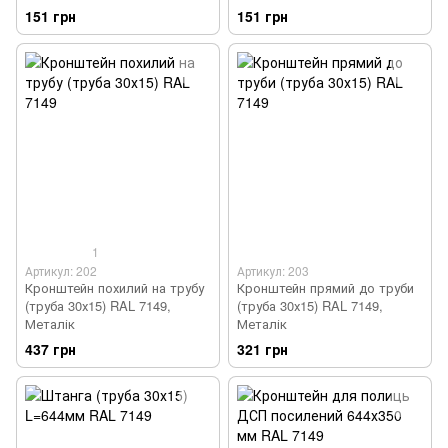
151 грн
151 грн
1
Артикул: 202
Артикул: 203
Кронштейн похилий на трубу
Кронштейн прямий до труби
(труба 30х15) RAL 7149,
(труба 30х15) RAL 7149,
Металік
Металік
437 грн
321 грн