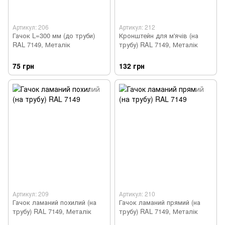
Артикул: 206
Артикул: 212
Гачок L=300 мм (до труби)
Кронштейн для м'ячів (на
RAL 7149, Металік
трубу) RAL 7149, Металік
75 грн
132 грн
Артикул: 209
Артикул: 210
Гачок ламаний похилий (на
Гачок ламаний прямий (на
трубу) RAL 7149, Металік
трубу) RAL 7149, Металік