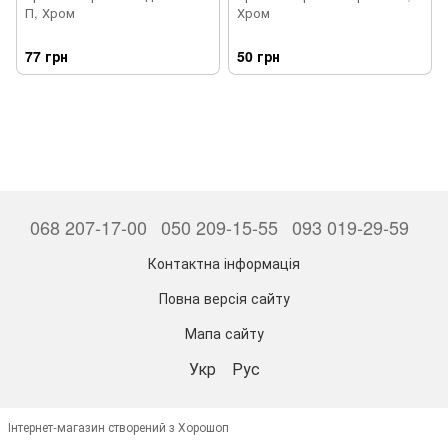
П, Хром
Хром
77 грн
50 грн
068 207-17-00
050 209-15-55
093 019-29-59
Контактна інформація
Повна версія сайту
Мапа сайту
Укр
Рус
Інтернет-магазин створений з Хорошоп