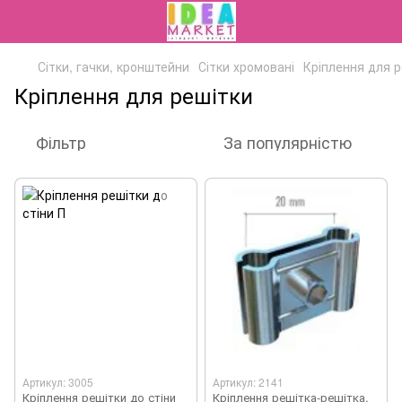
Сітки, гачки, кронштейни
Сітки хромовані
Кріплення для р
Кріплення для решітки
Фільтр
За популярністю
Артикул: 3005
Артикул: 2141
Кріплення решітки до стіни
Кріплення решітка-решітка,