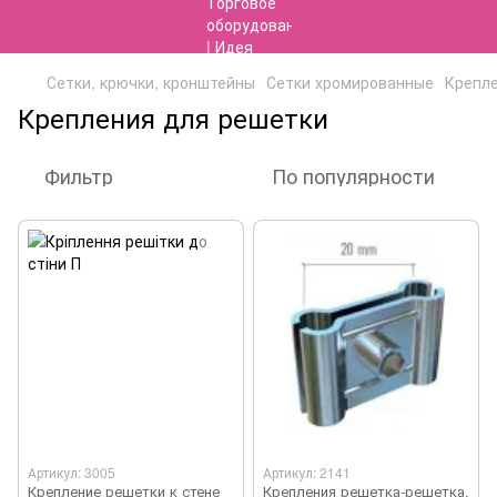
Сетки, крючки, кронштейны
Сетки хромированные
Крепле
Крепления для решетки
Фильтр
По популярности
Артикул: 3005
Артикул: 2141
Крепление решетки к стене
Крепления решетка-решетка,