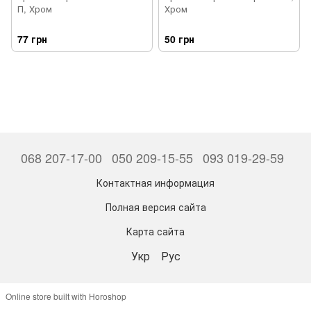
П, Хром
Хром
77 грн
50 грн
068 207-17-00
050 209-15-55
093 019-29-59
Контактная информация
Полная версия сайта
Карта сайта
Укр
Рус
Online store built with Horoshop