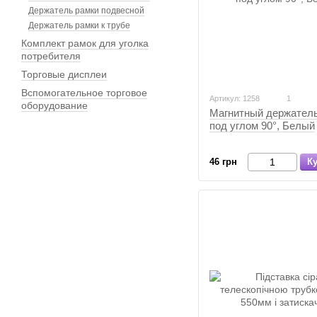
Держатель рамки подвесной
Держатель рамки к трубе
Комплект рамок для уголка
потребителя
Торговые дисплеи
Вспомогательное торговое
Артикул: 1258
1
оборудование
Магнитный держатель
под углом 90°, Белый
46 грн
К