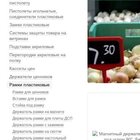
пистолету
Пистолеты игольчатые,
соединители пластиковые
Замки пластиковые
Системы защиты товара на
витринах
Подставки акриловые
Перегородки акриловые на
полку
Кассеты цен
Держатели ценников
Рамки пластиковые
Рамки для ценников
Вставки для рамок
Стойка под рамку
Держатель рамки на магните
Держатель рамки для плиты ДСП
Держатель рамки с зажимом
Держатель рамки на скотче
Держатель рамки настольный