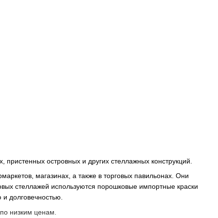
 пристенных островных и других стеллажных конструкций.
маркетов, магазинах, а также в торговых павильонах. Они
говых стеллажей используются порошковые импортные краски
ю и долговечностью.
 по низким ценам.