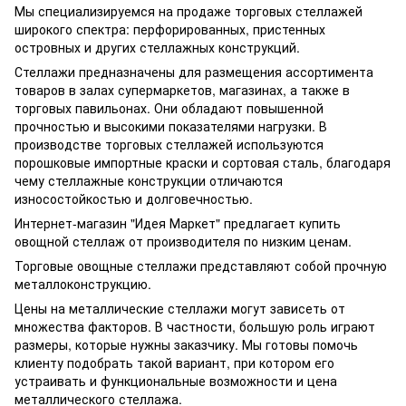
Мы специализируемся на продаже торговых стеллажей
широкого спектра: перфорированных, пристенных
островных и других стеллажных конструкций.
Стеллажи предназначены для размещения ассортимента
товаров в залах супермаркетов, магазинах, а также в
торговых павильонах. Они обладают повышенной
прочностью и высокими показателями нагрузки. В
производстве торговых стеллажей используются
порошковые импортные краски и сортовая сталь, благодаря
чему стеллажные конструкции отличаются
износостойкостью и долговечностью.
Интернет-магазин "Идея Маркет" предлагает купить
овощной стеллаж от производителя по низким ценам.
Торговые овощные стеллажи представляют собой прочную
металлоконструкцию.
Цены на металлические стеллажи могут зависеть от
множества факторов. В частности, большую роль играют
размеры, которые нужны заказчику. Мы готовы помочь
клиенту подобрать такой вариант, при котором его
устраивать и функциональные возможности и цена
металлического стеллажа.