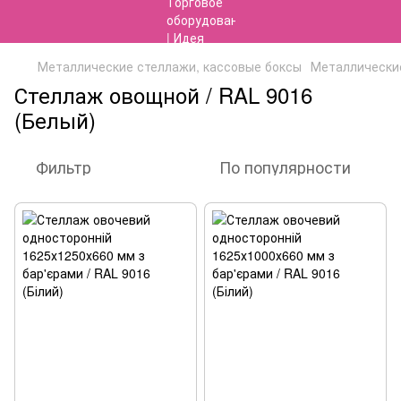
Металлические стеллажи, кассовые боксы
Металлические
Стеллаж овощной / RAL 9016
(Белый)
Фильтр
По популярности