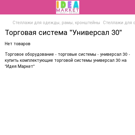
Стеллажи для одежды, рамы, кронштейны
Стеллажи для 
Торговая система "Универсал 30"
Нет товаров
Торговое оборудование - торговые системы - универсал 30 -
купить комплектующие торговой системы универсал 30 на
"Идея Маркет"