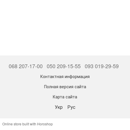
068 207-17-00
050 209-15-55
093 019-29-59
Контактная информация
Полная версия сайта
Карта сайта
Укр
Рус
Online store built with Horoshop