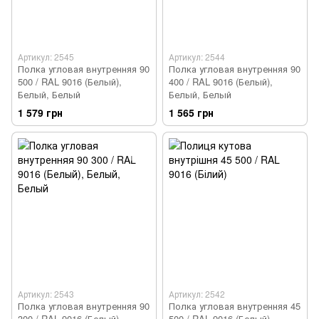
Артикул: 2545
Артикул: 2544
Полка угловая внутренняя 90
Полка угловая внутренняя 90
500 / RAL 9016 (Белый),
400 / RAL 9016 (Белый),
Белый, Белый
Белый, Белый
1 579 грн
1 565 грн
Артикул: 2543
Артикул: 2542
Полка угловая внутренняя 90
Полка угловая внутренняя 45
300 / RAL 9016 (Белый),
500 / RAL 9016 (Белый),