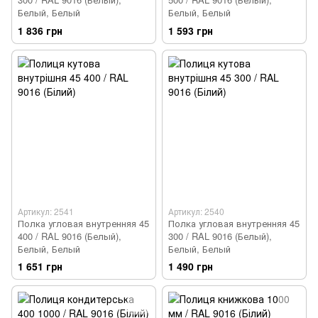
Белый, Белый
Белый, Белый
1 836 грн
1 593 грн
Артикул: 2541
Артикул: 2540
Полка угловая внутренняя 45
Полка угловая внутренняя 45
400 / RAL 9016 (Белый),
300 / RAL 9016 (Белый),
Белый, Белый
Белый, Белый
1 651 грн
1 490 грн