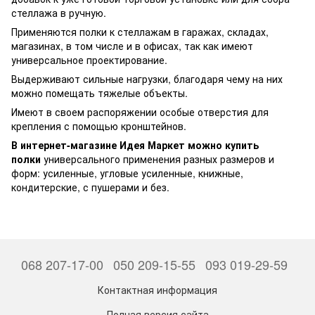
стеллажа в ручную.
Применяются полки к стеллажам в гаражах, складах,
магазинах, в том числе и в офисах, так как имеют
универсальное проектирование.
Выдерживают сильные нагрузки, благодаря чему на них
можно помещать тяжелые объекты.
Имеют в своем распоряжении особые отверстия для
крепления с помощью кронштейнов.
В интернет-магазине Идея Маркет можно купить
полки
универсального применения разных размеров и
форм: усиленные, угловые усиленные, книжные,
кондитерские, с пушерами и без.
068 207-17-00
050 209-15-55
093 019-29-59
Контактная информация
Полная версия сайта