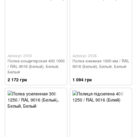
Артикул: 2539
Артикул: 2538
Полка кондитерская 400 1000
Полка книжная 1000 мм / RAL
/ RAL 9016 (Белый), Белый,
9016 (Белый), Белый, Белый
Белый
2 172 грн
1 094 грн