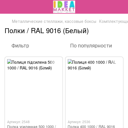
Металлические стеллажи, кассовые боксы
Комплектующие
Полки / RAL 9016 (Белый)
Фильтр
По популярности
Артикул: 2548
Артикул: 2536
Полка усиленная 500 1000 /
Полка 400 1000 / RAL 9016