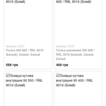
Артикул: 2537
Артикул: 2547
Полка 400 665 / RAL 9016
Полка усиленная 300 665 /
(Белый), Белый, Белый
RAL 9016 (Белый), Белый,
Белый
558 грн
469 грн