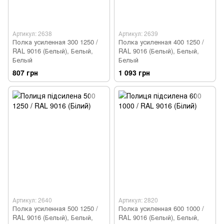
Артикул: 2638
Артикул: 2639
Полка усиленная 300 1250 /
Полка усиленная 400 1250 /
RAL 9016 (Белый), Белый,
RAL 9016 (Белый), Белый,
Белый
Белый
807 грн
1 093 грн
Артикул: 2640
Артикул: 2820
Полка усиленная 500 1250 /
Полка усиленная 600 1000 /
RAL 9016 (Белый), Белый,
RAL 9016 (Белый), Белый,