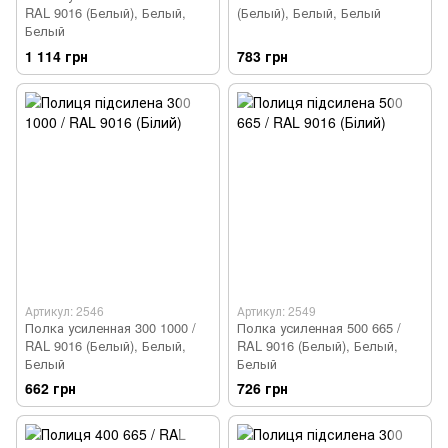
RAL 9016 (Белый), Белый,
(Белый), Белый, Белый
Белый
1 114 грн
783 грн
Артикул: 2546
Артикул: 2549
Полка усиленная 300 1000 /
Полка усиленная 500 665 /
RAL 9016 (Белый), Белый,
RAL 9016 (Белый), Белый,
Белый
Белый
662 грн
726 грн