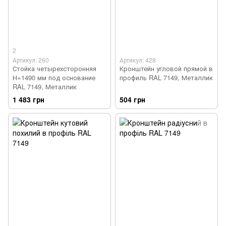
2
Артикул: 260
Артикул: 428
Стойка четырехсторонняя
Кронштейн угловой прямой в
Н=1490 мм под основание
профиль RAL 7149, Металлик
RAL 7149, Металлик
1 483 грн
504 грн