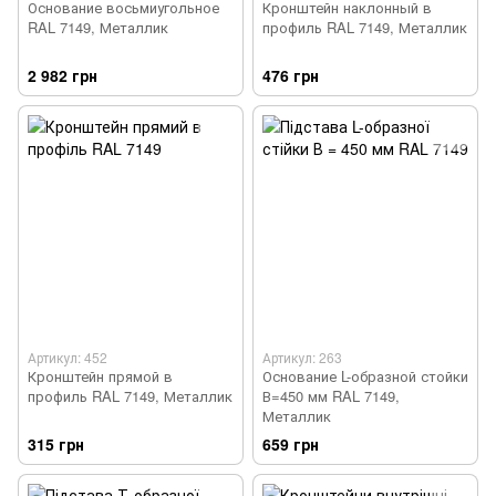
Основание восьмиугольное
Кронштейн наклонный в
RAL 7149, Металлик
профиль RAL 7149, Металлик
2 982 грн
476 грн
Артикул: 452
Артикул: 263
Кронштейн прямой в
Основание L-образной стойки
профиль RAL 7149, Металлик
В=450 мм RAL 7149,
Металлик
315 грн
659 грн