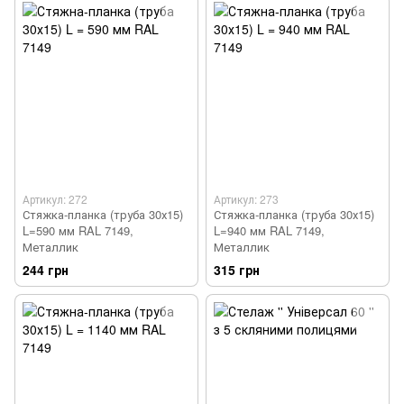
Артикул: 272
Артикул: 273
Стяжка-планка (труба 30х15)
Стяжка-планка (труба 30х15)
L=590 мм RAL 7149,
L=940 мм RAL 7149,
Металлик
Металлик
244 грн
315 грн