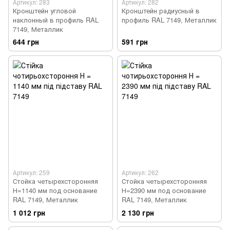
Артикул: 283
Артикул: 282
Кронштейн угловой
Кронштейн радиусный в
наклонный в профиль RAL
профиль RAL 7149, Металлик
7149, Металлик
644 грн
591 грн
Артикул: 259
Артикул: 262
Стойка четырехсторонняя
Стойка четырехсторонняя
Н=1140 мм под основание
Н=2390 мм под основание
RAL 7149, Металлик
RAL 7149, Металлик
1 012 грн
2 130 грн