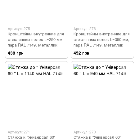
1
Артикул: 275
Артикул: 276
Кронштейны внутренние для
Кронштейны внутренние для
стеклянных полок L=250 мм,
стеклянных полок L=350 мм,
пара RAL 7149, Металлик
пара RAL 7149, Металлик
438 грн
452 грн
Артикул: 271
Артикул: 270
Стяжка к ''Универсал 60''
Стяжка к ''Универсал 60''