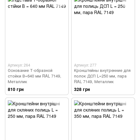
Артикул: 264
Артикул: 277
Основание Т-образной
Кронштейны внутренние для
стойки В=640 мм RAL 7149,
полок ДСП L=250 мм, пара
Металлик
RAL 7149, Металлик
810 грн
328 грн