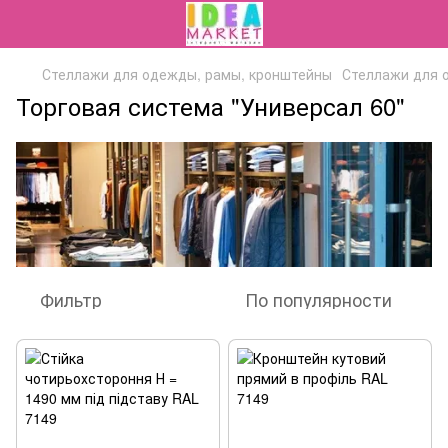
Стеллажи для одежды, рамы, кронштейны
Стеллажи для 
Торговая система "Универсал 60"
Фильтр
По популярности