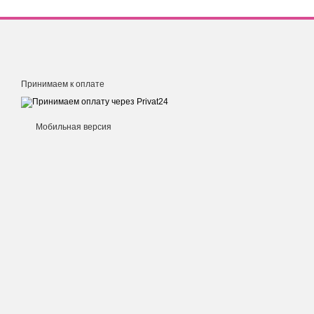
Принимаем к оплате
Мобильная версия