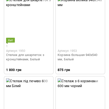
Хит
1
Артикул: 1950
Артикул: 1953
Стелаж для шкарпеток з
Корзина большая 940х540
кронштейнами, Белый
мм, Белый
1 800 грн
875 грн