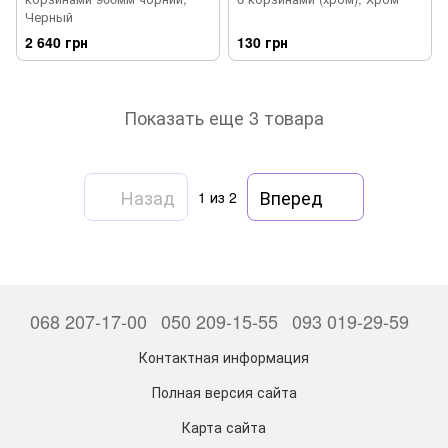
Черный
2 640 грн
130 грн
Показать еще 3 товара
Назад
Вперед
1
из 2
068 207-17-00
050 209-15-55
093 019-29-59
Контактная информация
Полная версия сайта
Карта сайта