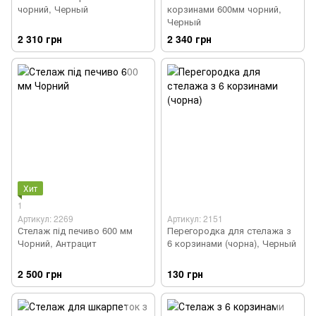
чорний, Черный
корзинами 600мм чорний,
Черный
2 310 грн
2 340 грн
Хит
1
Артикул: 2269
Артикул: 2151
Стелаж під печиво 600 мм
Перегородка для стелажа з
Чорний, Антрацит
6 корзинами (чорна), Черный
2 500 грн
130 грн