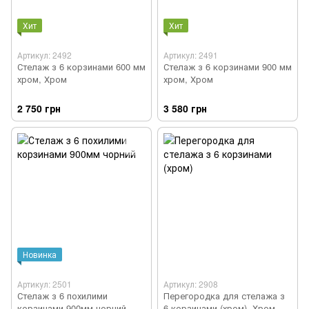
Хит
Хит
Артикул: 2492
Артикул: 2491
Стелаж з 6 корзинами 600 мм
Стелаж з 6 корзинами 900 мм
хром, Хром
хром, Хром
2 750 грн
3 580 грн
Новинка
Артикул: 2501
Артикул: 2908
Стелаж з 6 похилими
Перегородка для стелажа з
корзинами 900мм чорний,
6 корзинами (хром), Хром