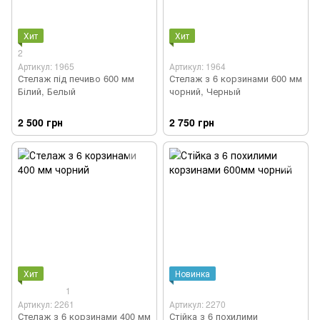
Хит
Хит
2
Артикул: 1965
Артикул: 1964
Стелаж під печиво 600 мм
Стелаж з 6 корзинами 600 мм
Білий, Белый
чорний, Черный
2 500 грн
2 750 грн
Хит
Новинка
1
Артикул: 2261
Артикул: 2270
Стелаж з 6 корзинами 400 мм
Стійка з 6 похилими