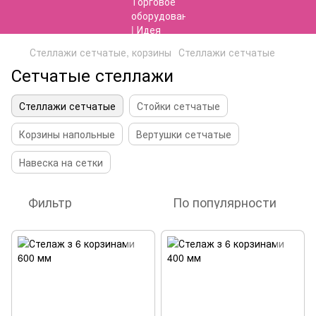
Стеллажи сетчатые, корзины
Стеллажи сетчатые
Сетчатые стеллажи
Стеллажи сетчатые
Стойки сетчатые
Корзины напольные
Вертушки сетчатые
Навеска на сетки
Фильтр
По популярности