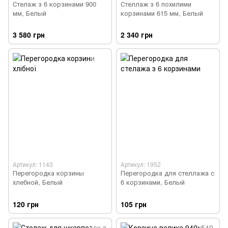
Стелаж з 6 корзинами 900
Стеллаж з 6 похилими
мм, Белый
корзинами 615 мм, Белый
3 580 грн
2 340 грн
Артикул: 1143
Артикул: 1952
Перегородка корзины
Перегородка для стеллажа с
хлебной, Белый
6 корзинами, Белый
120 грн
105 грн