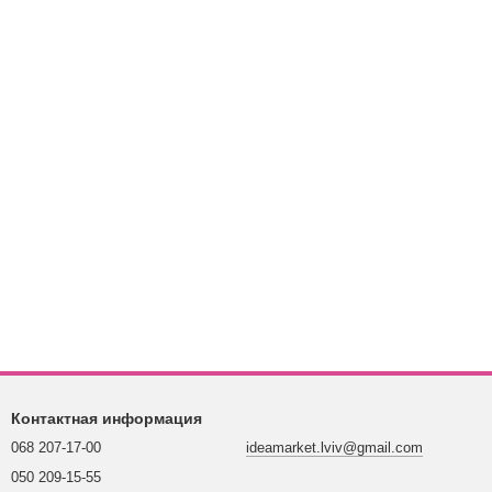
Контактная информация
068 207-17-00
ideamarket.lviv@gmail.com
050 209-15-55