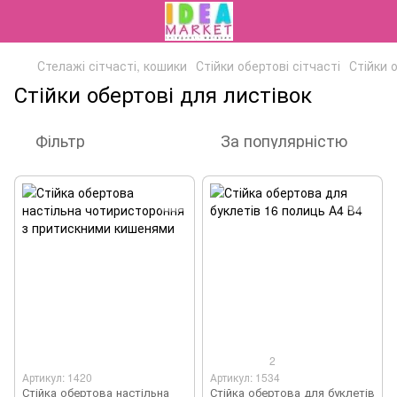
Стелажі сітчасті, кошики
Стійки обертові сітчасті
Стійки 
Стійки обертові для листівок
Фільтр
За популярністю
2
Артикул: 1420
Артикул: 1534
Стійка обертова настільна
Стійка обертова для буклетів