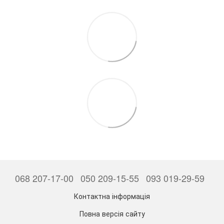
068 207-17-00
050 209-15-55
093 019-29-59
Контактна інформація
Повна версія сайту