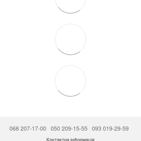
068 207-17-00
050 209-15-55
093 019-29-59
Контактна інформація