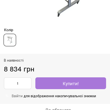
Колір
В наявності
8 834 грн
Купити!
Ввійти
для відображення накопичувальної знижки
%
До обраного