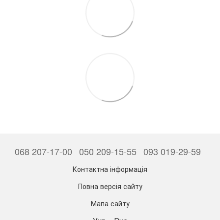
068 207-17-00
050 209-15-55
093 019-29-59
Контактна інформація
Повна версія сайту
Мапа сайту