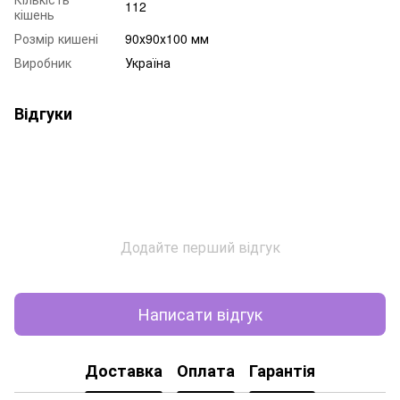
112
кішень
Розмір кишені
90х90х100 мм
Виробник
Україна
Відгуки
Додайте перший відгук
Написати відгук
Доставка
Оплата
Гарантія