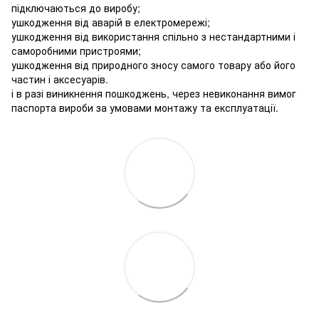
підключаються до виробу;
ушкодження від аварій в електромережі;
ушкодження від використання спільно з нестандартними і
саморобними пристроями;
ушкодження від природного зносу самого товару або його
частин і аксесуарів.
і в разі виникнення пошкоджень, через невиконання вимог
паспорта вироби за умовами монтажу та експлуатації.