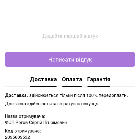
Додайте перший відгук
Написати відгук
Доставка
Оплата
Гарантія
Доставка:
здійснюється тільки після 100% передоплати
.
Доставка здійснюється за рахунок покупця
Назва отримувача:
ФОП Рогов Сергій Пітірімович
Код отримувача:
2095609532