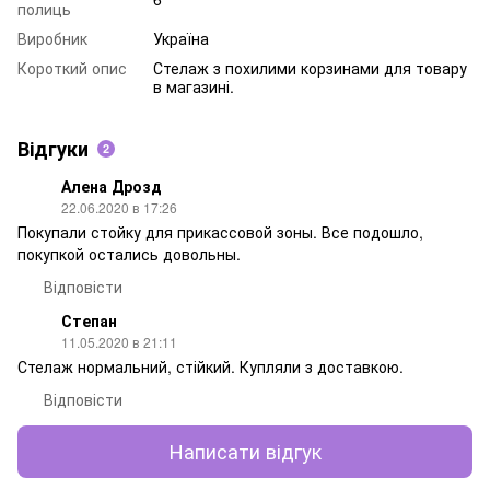
полиць
Виробник
Україна
Короткий опис
Стелаж з похилими корзинами для товару
в магазині.
Відгуки
2
Алена Дрозд
22.06.2020 в 17:26
Покупали стойку для прикассовой зоны. Все подошло,
покупкой остались довольны.
Відповісти
Степан
11.05.2020 в 21:11
Стелаж нормальний, стійкий. Купляли з доставкою.
Відповісти
Написати відгук