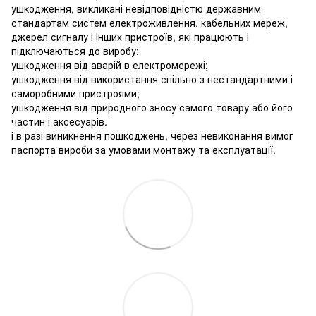
ушкодження, викликані невідповідністю державним
стандартам систем електроживлення, кабельних мереж,
джерел сигналу і Інших пристроїв, які працюють і
підключаються до виробу;
ушкодження від аварій в електромережі;
ушкодження від використання спільно з нестандартними і
саморобними пристроями;
ушкодження від природного зносу самого товару або його
частин і аксесуарів.
і в разі виникнення пошкоджень, через невиконання вимог
паспорта вироби за умовами монтажу та експлуатації.