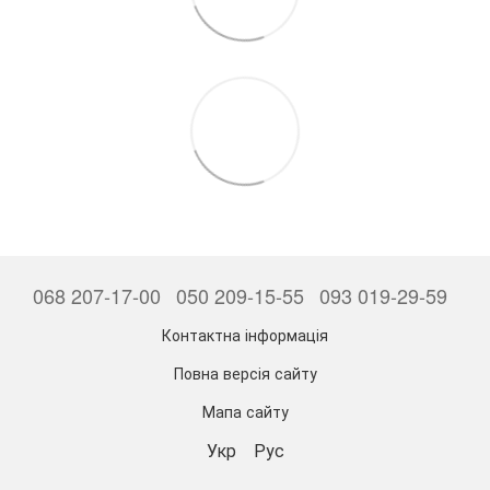
068 207-17-00
050 209-15-55
093 019-29-59
Контактна інформація
Повна версія сайту
Мапа сайту
Укр
Рус