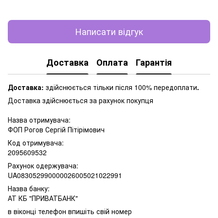
Написати відгук
Доставка
Оплата
Гарантія
Доставка:
здійснюється тільки після 100% передоплати
.
Доставка здійснюється за рахунок покупця
Назва отримувача:
ФОП Рогов Сергій Пітірімович
Код отримувача:
2095609532
Рахунок одержувача:
UA083052990000026005021022991
Назва банку:
АТ КБ "ПРИВАТБАНК"
в віконці телефон впишіть свій номер