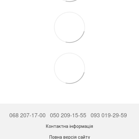
068 207-17-00
050 209-15-55
093 019-29-59
Контактна інформація
Повна версія сайту