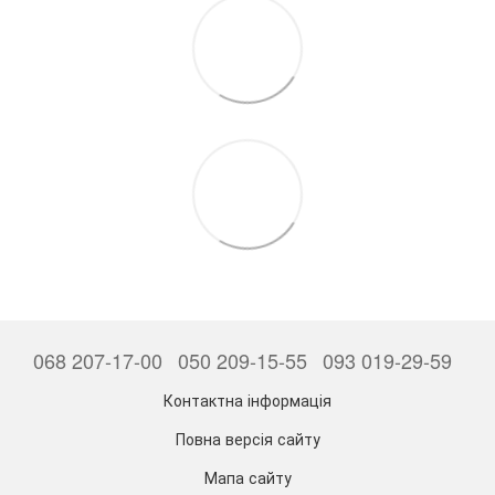
068 207-17-00
050 209-15-55
093 019-29-59
Контактна інформація
Повна версія сайту
Мапа сайту