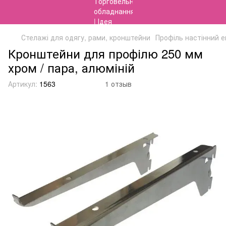
Стелажі для одягу, рами, кронштейни
Профіль настінний 
Кронштейни для профілю 250 мм
хром / пара, алюміній
Артикул:
1563
1 отзыв