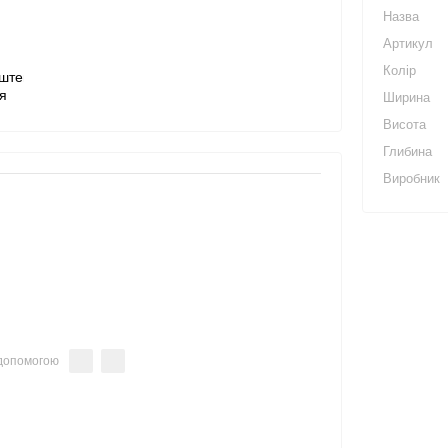
Назва
Артикул
Колір
Ширина
Висота
Глибина
Виробник
 допомогою