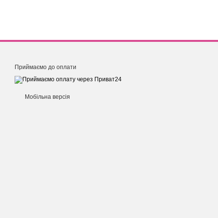
Приймаємо до оплати
Мобільна версія