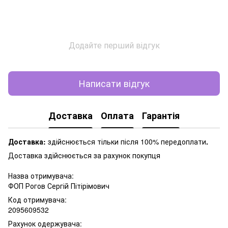
Додайте перший відгук
Написати відгук
Доставка
Оплата
Гарантія
Доставка:
здійснюється тільки після 100% передоплати
.
Доставка здійснюється за рахунок покупця
Назва отримувача:
ФОП Рогов Сергій Пітірімович
Код отримувача:
2095609532
Рахунок одержувача: