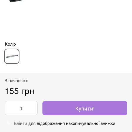
Колір
В наявності
155 грн
Купити!
Ввійти
для відображення накопичувальної знижки
%