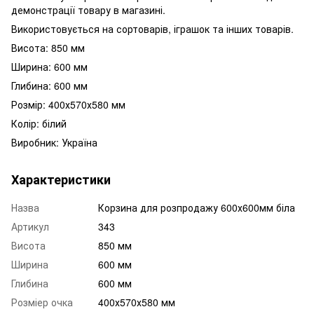
демонстрації товару в магазині.
Використовується на сортоварів, іграшок та інших товарів.
Висота: 850 мм
Ширина: 600 мм
Глибина: 600 мм
Розмір: 400х570х580 мм
Колір: білий
Виробник: Україна
Характеристики
Назва
Корзина для розпродажу 600х600мм біла
Артикул
343
Висота
850 мм
Ширина
600 мм
Глибина
600 мм
Розміер очка
400х570х580 мм