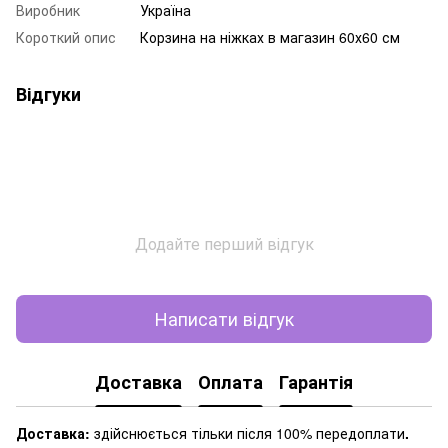
Виробник
Україна
Короткий опис
Корзина на ніжках в магазин 60х60 см
Відгуки
Додайте перший відгук
Написати відгук
Доставка
Оплата
Гарантія
Доставка:
здійснюється тільки після 100% передоплати
.