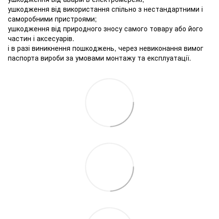
ушкодження від використання спільно з нестандартними і
саморобними пристроями;
ушкодження від природного зносу самого товару або його
частин і аксесуарів.
і в разі виникнення пошкоджень, через невиконання вимог
паспорта вироби за умовами монтажу та експлуатації.