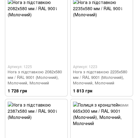
Артикул: 1225
Артикул: 1223
Нога з підставкою 2082х580
Нога з підставкою 2235х580
мм / RAL 9001 (Молочний),
мм / RAL 9001 (Молочний),
Молочний, Молочний
Молочний, Молочний
1 728 грн
1 813 грн