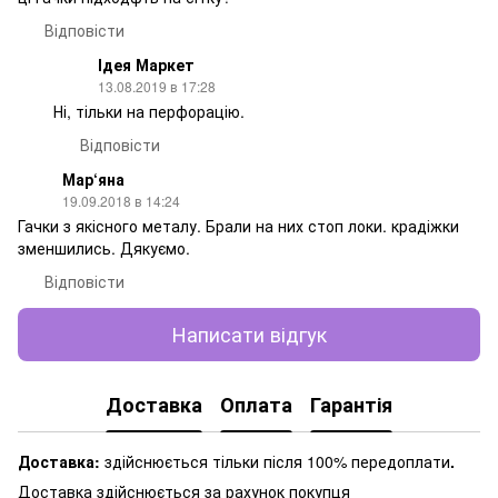
Відповісти
Ідея Маркет
13.08.2019 в 17:28
Ні, тільки на перфорацію.
Відповісти
Мар‘яна
19.09.2018 в 14:24
Гачки з якісного металу. Брали на них стоп локи. крадіжки
зменшились. Дякуємо.
Відповісти
Написати відгук
Доставка
Оплата
Гарантія
Доставка:
здійснюється тільки після 100% передоплати
.
Доставка здійснюється за рахунок покупця