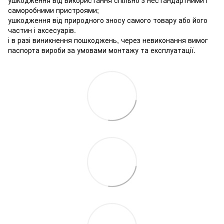
саморобними пристроями;
ушкодження від природного зносу самого товару або його
частин і аксесуарів.
і в разі виникнення пошкоджень, через невиконання вимог
паспорта вироби за умовами монтажу та експлуатації.