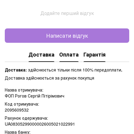
Додайте перший відгук
Написати відгук
Доставка
Оплата
Гарантія
Доставка:
здійснюється тільки після 100% передоплати
.
Доставка здійснюється за рахунок покупця
Назва отримувача:
ФОП Рогов Сергій Пітірімович
Код отримувача:
2095609532
Рахунок одержувача:
UA083052990000026005021022991
Назва банку: