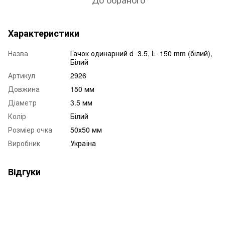
Характеристики
Назва
Гачок одинарний d=3.5, L=150 mm (білий),
Білий
Артикул
2926
Довжина
150 мм
Діаметр
3.5 мм
Колір
Білий
Розміер очка
50х50 мм
Виробник
Україна
Відгуки