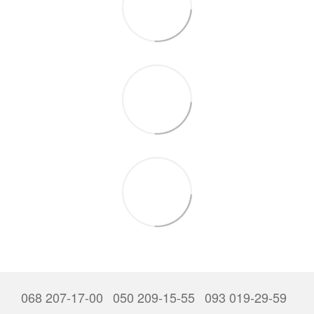
068 207-17-00
050 209-15-55
093 019-29-59