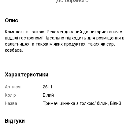
Опис
Комплект з голкою. Рекомендований до використання у
відділі гастрономії. Ідеально підходить для розміщення в
салатницях, а також м'яких продуктах, таких як сир,
ковбаса.
Характеристики
Артикул
2611
Колір
Білий
Назва
Тримач цінника з голкою/ білий, Білий
Відгуки