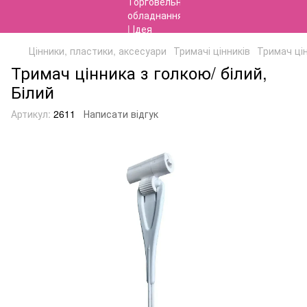
Цінники, пластики, аксесуари
Тримачі цінників
Тримач ці
Тримач цінника з голкою/ білий,
Білий
Артикул:
2611
Написати відгук