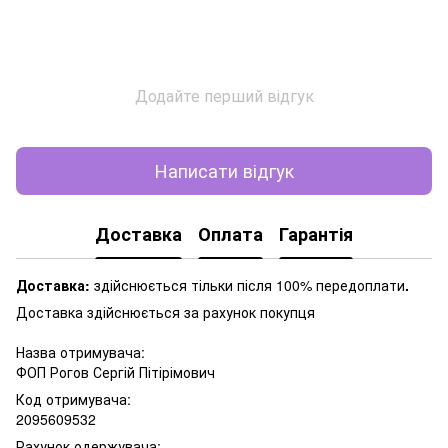
Додайте перший відгук
Написати відгук
Доставка
Оплата
Гарантія
Доставка:
здійснюється тільки після 100% передоплати
.
Доставка здійснюється за рахунок покупця
Назва отримувача:
ФОП Рогов Сергій Пітірімович
Код отримувача:
2095609532
Рахунок одержувача: