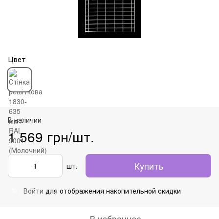
Цвет
В наличии
1 569 грн/шт.
Купить
шт.
Войти
для отображения накопительной скидки
%
В избранное