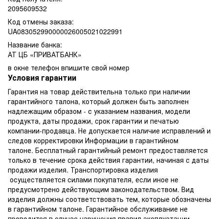
2095609532
Код отмены заказа:
UA083052990000026005021022991
Название банка:
АТ ЦБ «ПРИВАТБАНК»
в окне телефон впишите свой номер
Условия гарантии
Гарантия на товар действительна только при наличии
гарантийного талона, который должен быть заполнен
надлежащим образом - с указанием названия, модели
продукта, даты продажи, срок гарантии и печатью
компании-продавца. Не допускается наличие исправлений и
следов корректировки Информации в гарантийном
талоне. Бесплатный гарантийный ремонт предоставляется
только в течение срока действия гарантии, начиная с даты
продажи изделия. Транспортировка изделия
осуществляется силами покупателя, если иное не
предусмотрено действующим законодательством. Вид
изделия должны соответствовать тем, которые обозначены
в гарантийном талоне. Гарантийное обслуживание не
проводится в случае нарушения правил эксплуатации,