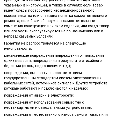
указанных в инструкции, а также в случаях: если товар
имеет следы постороннего несанкционированного
вмешательства или очевидна попытка самостоятельного
ремонта; если были обнаружены самостоятельные
изменения конструкции или схем изделия, или когда товар
или его часть эксплуатируются не по назначению или в
непредсказуемых условиях.
Гарантия не распространяется на следующие
неисправности:
механические повреждения повреждения от попадания
едких веществ; повреждения в результате стихийного
бедствия (огонь, подтопления и т.д.);
повреждения, вызванные несоответствием
государственным стандартам систем электропитания,
кабельных сетей, источников сигнала и Других устройств,
которые работают и подключаются к изделию;
повреждения от аварий в электросети;
повреждения от использования совместно с
нестандартными и самодельными устройствами;
повреждения от естественного износа самого товара или