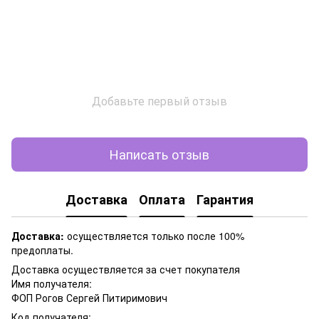
Добавьте первый отзыв
Написать отзыв
Доставка
Оплата
Гарантия
Доставка:
осуществляется только после 100%
предоплаты.
Доставка осуществляется за счет покупателя
Имя получателя:
ФОП Рогов Сергей Питиримович
Код получателя: