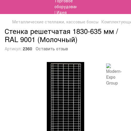
Металлические стеллажи, кассовые боксы
Комплектующие
Стенка решетчатая 1830-635 мм /
RAL 9001 (Молочный)
Артикул:
2360
Оставить отзыв