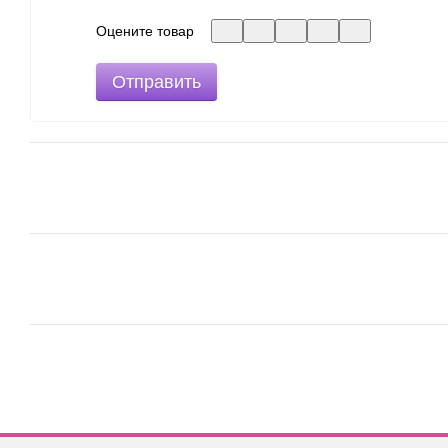
Оцените товар
Отправить