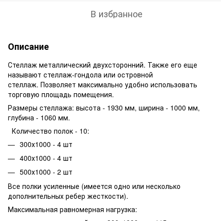
В избранное
Описание
Стеллаж металлический двухсторонний. Также его еще
называют стеллаж-гондола или островной
стеллаж. Позволяет максимально удобно использовать
торговую площадь помещения.
Размеры стеллажа: высота - 1930 мм, ширина - 1000 мм,
глубина - 1060 мм.
Количество полок - 10:
300х1000 - 4 шт
400х1000 - 4 шт
500х1000 - 2 шт
Все полки усиленные (имеется одно или несколько
дополнительных ребер жесткости).
Максимальная равномерная нагрузка: