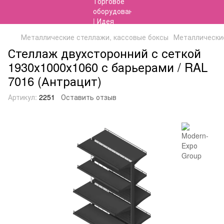
Металлические стеллажи, кассовые боксы
Металлические
Стеллаж двухсторонний с сеткой
1930х1000х1060 с барьерами / RAL
7016 (Антрацит)
Артикул:
2251
Оставить отзыв