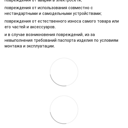
повреждения от использования совместно с
нестандартными и самодельными устройствами;
повреждения от естественного износа самого товара или
его частей и аксессуаров.
и в случае возникновения повреждений, из-за
невыполнения требований паспорта изделия по условиям
монтажа и эксплуатации.