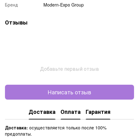
Бренд
Modern-Eхро Group
Отзывы
Добавьте первый отзыв
Написать отзыв
Доставка
Оплата
Гарантия
Доставка:
осуществляется только после 100%
предоплаты.