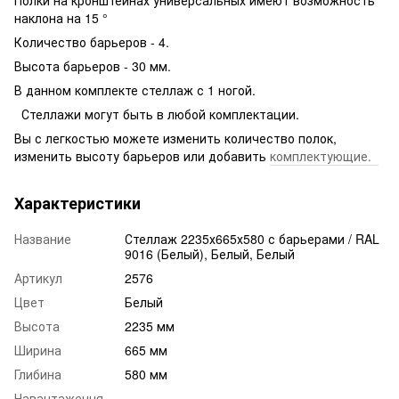
наклона на 15 °
Количество барьеров - 4.
Высота барьеров - 30 мм.
В данном комплекте стеллаж с 1 ногой.
Стеллажи могут быть в любой комплектации.
Вы с легкостью можете изменить количество полок,
изменить высоту барьеров или добавить
комплектующие.
Характеристики
Название
Стеллаж 2235х665х580 с барьерами / RAL
9016 (Белый), Белый, Белый
Артикул
2576
Цвет
Белый
Высота
2235 мм
Ширина
665 мм
Глибина
580 мм
Навантаження