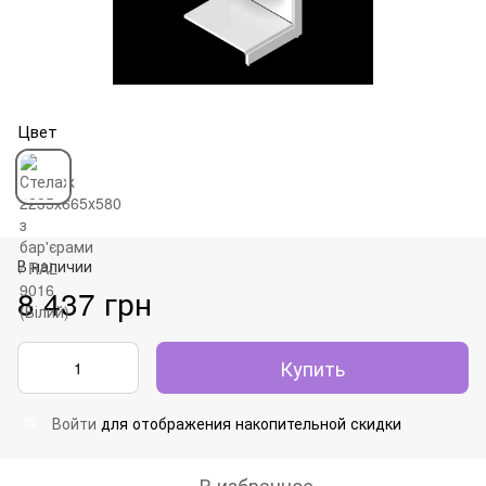
Цвет
В наличии
8 437 грн
Купить
Войти
для отображения накопительной скидки
%
В избранное