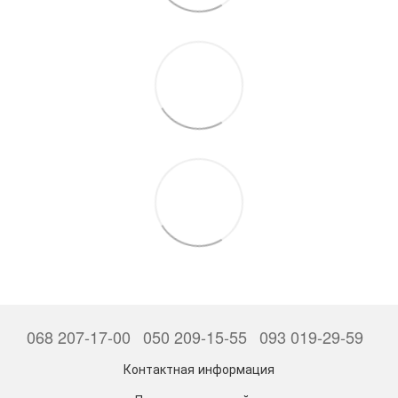
068 207-17-00
050 209-15-55
093 019-29-59
Контактная информация