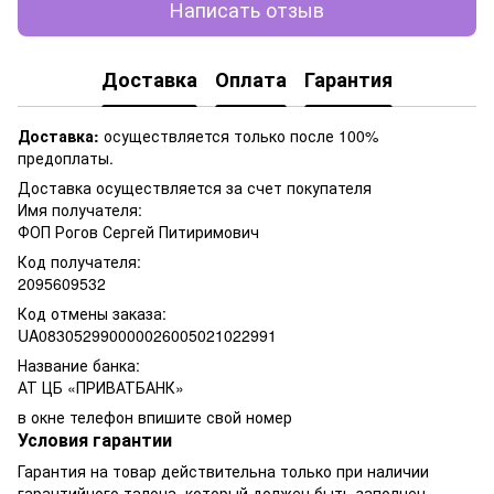
Написать отзыв
Доставка
Оплата
Гарантия
Доставка:
осуществляется только после 100%
предоплаты.
Доставка осуществляется за счет покупателя
Имя получателя:
ФОП Рогов Сергей Питиримович
Код получателя:
2095609532
Код отмены заказа:
UA083052990000026005021022991
Название банка:
АТ ЦБ «ПРИВАТБАНК»
в окне телефон впишите свой номер
Условия гарантии
Гарантия на товар действительна только при наличии
гарантийного талона, который должен быть заполнен