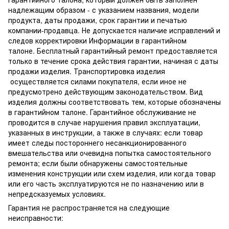
надлежащим образом - с указанием названия, модели
продукта, даты продажи, срок гарантии и печатью
компании-продавца. Не допускается наличие исправлений и
следов корректировки Информации в гарантийном
талоне. Бесплатный гарантийный ремонт предоставляется
только в течение срока действия гарантии, начиная с даты
продажи изделия. Транспортировка изделия
осуществляется силами покупателя, если иное не
предусмотрено действующим законодательством. Вид
изделия должны соответствовать тем, которые обозначены
в гарантийном талоне. Гарантийное обслуживание не
проводится в случае нарушения правил эксплуатации,
указанных в инструкции, а также в случаях: если товар
имеет следы постороннего несанкционированного
вмешательства или очевидна попытка самостоятельного
ремонта; если были обнаружены самостоятельные
изменения конструкции или схем изделия, или когда товар
или его часть эксплуатируются не по назначению или в
непредсказуемых условиях.
Гарантия не распространяется на следующие
неисправности: