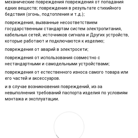
механические повреждения повреждения от попадания
едких веществ; повреждения в результате стихийного
бедствия (огонь, подтопления и т.д.);
повреждения, вызванные несоответствием
государственным стандартам систем электропитания,
кабельных сетей, источников сигнала и Других устройств,
которые работают и подключаются к изделию;
повреждения от аварий в электросети;
повреждения от использования совместно с
нестандартными и самодельными устройствами;
повреждения от естественного износа самого товара или
его частей и аксессуаров.
и в случае возникновения повреждений, из-за
невыполнения требований паспорта изделия по условиям
монтажа и эксплуатации.