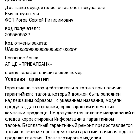
Доставка осуществляется за счет покупателя
Имя получателя:
ФОП Рогов Сергей Питиримович
Код получателя:
2095609532
Код отмены заказа:
UA083052990000026005021022991
Название банка:
АТ ЦБ «ПРИВАТБАНК»
в окне телефон впишите свой номер
Условия гарантии
Гарантия на товар действительна только при наличии
гарантийного талона, который должен быть заполнен
надлежащим образом - с указанием названия, модели
продукта, даты продажи, срок гарантии и печатью
компании-продавца. Не допускается наличие исправлений и
следов корректировки Информации в гарантийном
талоне. Бесплатный гарантийный ремонт предоставляется
только в течение срока действия гарантии, начиная с даты
продажи изделия. Транспортировка изделия