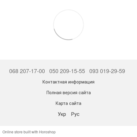
068 207-17-00
050 209-15-55
093 019-29-59
Контактная информация
Полная версия сайта
Карта сайта
Укр
Рус
Online store built with Horoshop