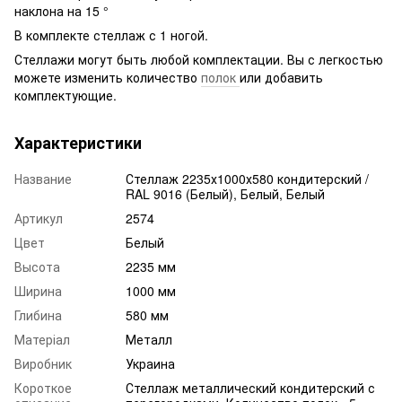
наклона на 15 °
В комплекте стеллаж с 1 ногой.
Стеллажи могут быть любой комплектации. Вы с легкостью
можете изменить количество
полок
или добавить
комплектующие.
Характеристики
Название
Стеллаж 2235х1000х580 кондитерский /
RAL 9016 (Белый), Белый, Белый
Артикул
2574
Цвет
Белый
Высота
2235 мм
Ширина
1000 мм
Глибина
580 мм
Матеріал
Металл
Виробник
Украина
Короткое
Стеллаж металлический кондитерский с