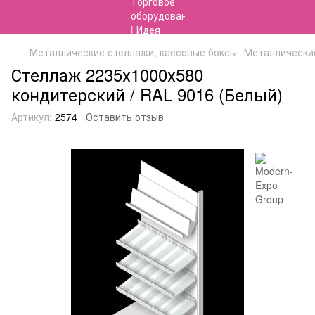
Металлические стеллажи, кассовые боксы
Металлические
Стеллаж 2235х1000х580
кондитерский / RAL 9016 (Белый)
Артикул:
2574
Оставить отзыв