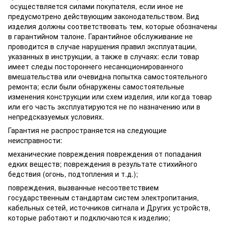
осуществляется силами покупателя, если иное не
предусмотрено действующим законодательством. Вид
изделия должны соответствовать тем, которые обозначены
в гарантийном талоне. Гарантийное обслуживание не
проводится в случае нарушения правил эксплуатации,
указанных в инструкции, а также в случаях: если товар
имеет следы постороннего несанкционированного
вмешательства или очевидна попытка самостоятельного
ремонта; если были обнаружены самостоятельные
изменения конструкции или схем изделия, или когда товар
или его часть эксплуатируются не по назначению или в
непредсказуемых условиях.
Гарантия не распространяется на следующие
неисправности:
механические повреждения повреждения от попадания
едких веществ; повреждения в результате стихийного
бедствия (огонь, подтопления и т.д.);
повреждения, вызванные несоответствием
государственным стандартам систем электропитания,
кабельных сетей, источников сигнала и Других устройств,
которые работают и подключаются к изделию;