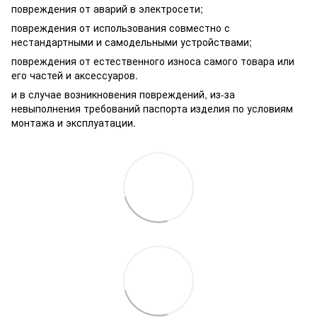
повреждения от аварий в электросети;
повреждения от использования совместно с
нестандартными и самодельными устройствами;
повреждения от естественного износа самого товара или
его частей и аксессуаров.
и в случае возникновения повреждений, из-за
невыполнения требований паспорта изделия по условиям
монтажа и эксплуатации.