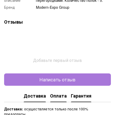
описание
перегородками. Количество полок - 5.
Бренд
Modern-Eхро Group
Отзывы
Добавьте первый отзыв
Написать отзыв
Доставка
Оплата
Гарантия
Доставка:
осуществляется только после 100%
предоплаты.