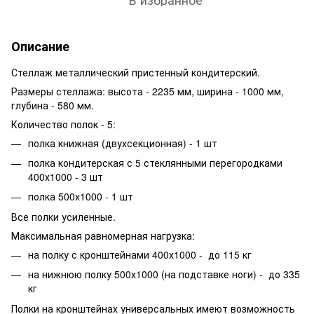
Описание
Стеллаж металлический пристенный кондитерский.
Размеры стеллажа: высота - 2235 мм, ширина - 1000 мм,
глубина - 580 мм.
Количество полок - 5:
полка книжная (двухсекционная) - 1 шт
полка кондитерская с 5 стеклянными перегородками
400х1000 - 3 шт
полка 500х1000 - 1 шт
Все полки усиленные.
Максимальная равномерная нагрузка:
на полку с кронштейнами 400х1000 - до 115 кг
на нижнюю полку 500х1000 (на подставке ноги) - до 335
кг
Полки на кронштейнах универсальных имеют возможность