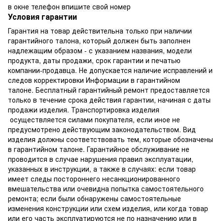
в окне телефон впишите свой номер
Условия гарантии
Гарантия на товар действительна только при наличии
гарантийного талона, который должен быть заполнен
надлежащим образом - с указанием названия, модели
продукта, даты продажи, срок гарантии и печатью
компании-продавца. Не допускается наличие исправлений и
следов корректировки Информации в гарантийном
талоне. Бесплатный гарантийный ремонт предоставляется
только в течение срока действия гарантии, начиная с даты
продажи изделия. Транспортировка изделия
осуществляется силами покупателя, если иное не
предусмотрено действующим законодательством. Вид
изделия должны соответствовать тем, которые обозначены
в гарантийном талоне. Гарантийное обслуживание не
проводится в случае нарушения правил эксплуатации,
указанных в инструкции, а также в случаях: если товар
имеет следы постороннего несанкционированного
вмешательства или очевидна попытка самостоятельного
ремонта; если были обнаружены самостоятельные
изменения конструкции или схем изделия, или когда товар
или его часть эксплуатируются не по назначению или в