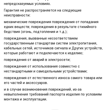
непредсказуемых условиях.
Гарантия не распространяется на следующие
неисправности:
механические повреждения повреждения от попадания
едких веществ; повреждения в результате стихийного
бедствия (огонь, подтопления и т.д.);
повреждения, вызванные несоответствием
государственным стандартам систем электропитания,
кабельных сетей, источников сигнала и Других устройств,
которые работают и подключаются к изделию;
повреждения от аварий в электросети;
повреждения от использования совместно с
нестандартными и самодельными устройствами;
повреждения от естественного износа самого товара или
его частей и аксессуаров.
и в случае возникновения повреждений, из-за
невыполнения требований паспорта изделия по условиям
монтажа и эксплуатации.