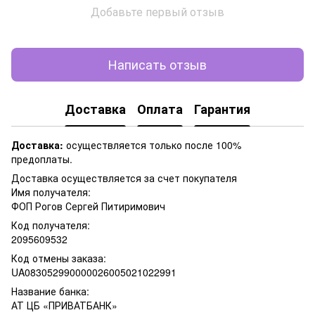
Добавьте первый отзыв
Написать отзыв
Доставка
Оплата
Гарантия
Доставка:
осуществляется только после 100%
предоплаты.
Доставка осуществляется за счет покупателя
Имя получателя:
ФОП Рогов Сергей Питиримович
Код получателя:
2095609532
Код отмены заказа:
UA083052990000026005021022991
Название банка:
АТ ЦБ «ПРИВАТБАНК»