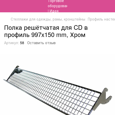
Стеллажи для одежды, рамы, кронштейны
Профиль насте
Полка решётчатая для CD в
профиль 997x150 mm, Хром
Артикул:
58
Оставить отзыв