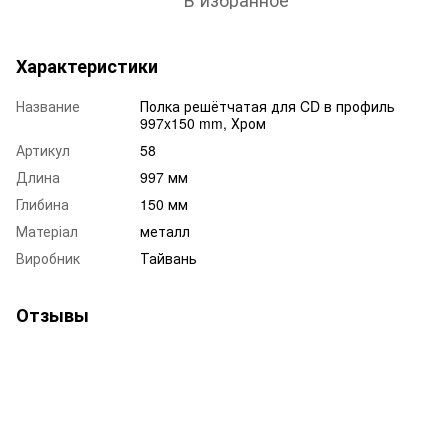
Характеристики
Название
Полка решётчатая для CD в профиль
997x150 mm, Хром
Артикул
58
Длина
997 мм
Глибина
150 мм
Матеріал
металл
Виробник
Тайвань
Отзывы