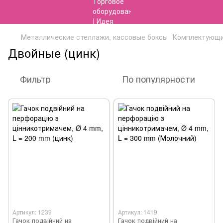
Металлические стеллажи, кассовые боксы
Комплектующие
Двойные (цинк)
Фильтр
По популярности
Артикул: 1239
Артикул: 1419
Гачок подвійний на
Гачок подвійний на