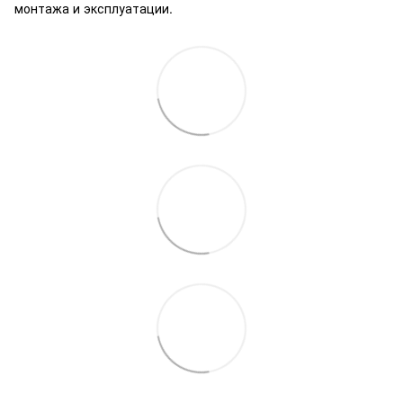
монтажа и эксплуатации.