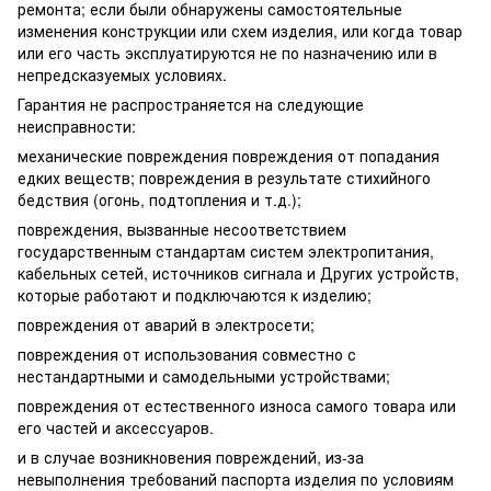
ремонта; если были обнаружены самостоятельные
изменения конструкции или схем изделия, или когда товар
или его часть эксплуатируются не по назначению или в
непредсказуемых условиях.
Гарантия не распространяется на следующие
неисправности:
механические повреждения повреждения от попадания
едких веществ; повреждения в результате стихийного
бедствия (огонь, подтопления и т.д.);
повреждения, вызванные несоответствием
государственным стандартам систем электропитания,
кабельных сетей, источников сигнала и Других устройств,
которые работают и подключаются к изделию;
повреждения от аварий в электросети;
повреждения от использования совместно с
нестандартными и самодельными устройствами;
повреждения от естественного износа самого товара или
его частей и аксессуаров.
и в случае возникновения повреждений, из-за
невыполнения требований паспорта изделия по условиям