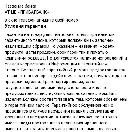
Название банка:
АТ ЦБ «ПРИВАТБАНК»
в окне телефон впишите свой номер
Условия гарантии
Гарантия на товар действительна только при наличии
гарантийного талона, который должен быть заполнен
надлежащим образом - с указанием названия, модели
продукта, даты продажи, срок гарантии и печатью
компании-продавца. Не допускается наличие исправлений и
следов корректировки Информации в гарантийном
талоне. Бесплатный гарантийный ремонт предоставляется
только в течение срока действия гарантии, начиная с даты
продажи изделия. Транспортировка изделия
осуществляется силами покупателя, если иное не
предусмотрено действующим законодательством. Вид
изделия должны соответствовать тем, которые обозначены
в гарантийном талоне. Гарантийное обслуживание не
проводится в случае нарушения правил эксплуатации,
указанных в инструкции, а также в случаях: если товар
имеет следы постороннего несанкционированного
вмешательства или очевидна попытка самостоятельного