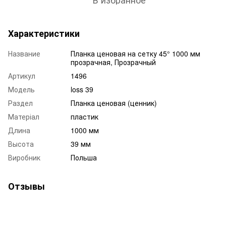
Характеристики
Название
Планка ценовая на сетку 45° 1000 мм
прозрачная, Прозрачный
Артикул
1496
Модель
loss 39
Раздел
Планка ценовая (ценник)
Матеріал
пластик
Длина
1000 мм
Высота
39 мм
Виробник
Польша
Отзывы