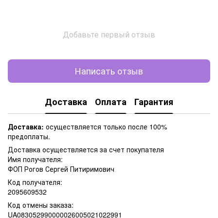
Добавьте первый отзыв
Написать отзыв
Доставка
Оплата
Гарантия
Доставка:
осуществляется только после 100%
предоплаты.
Доставка осуществляется за счет покупателя
Имя получателя:
ФОП Рогов Сергей Питиримович
Код получателя:
2095609532
Код отмены заказа:
UA083052990000026005021022991