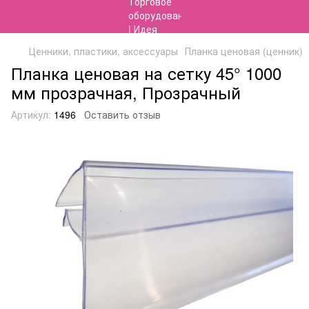
Ценники, пластики, аксессуары
Планка ценовая (ценник)
Планка ценовая на сетку 45° 1000
мм прозрачная, Прозрачный
Артикул:
1496
Оставить отзыв