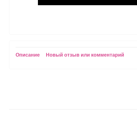
Описание
Новый отзыв или комментарий