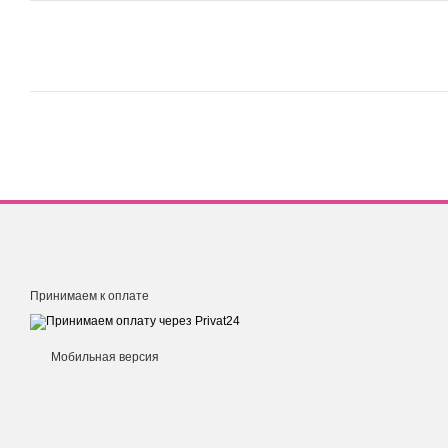
Принимаем к оплате
Мобильная версия