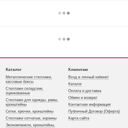
Каталог
Клиентам
Металлические стеллажи,
Вход в личный кабинет
кассовые боксы
Каталог
Стеллажи складские,
Оплата и доставка
оцинкованные
Обмен и возврат
Стеллажи для одежды, рамы,
кронштейны
Контактная информация
Сетки, крючки, кронштейны
Публичный Договор (Оферта)
Стеллажи сетчатые, корзины
Карта сайта
Экономпанели, кронштейны,