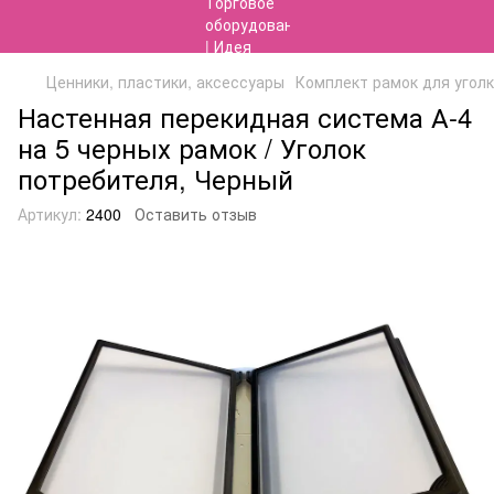
Ценники, пластики, аксессуары
Комплект рамок для угол
Настенная перекидная система А-4
на 5 черных рамок / Уголок
потребителя, Черный
Артикул:
2400
Оставить отзыв