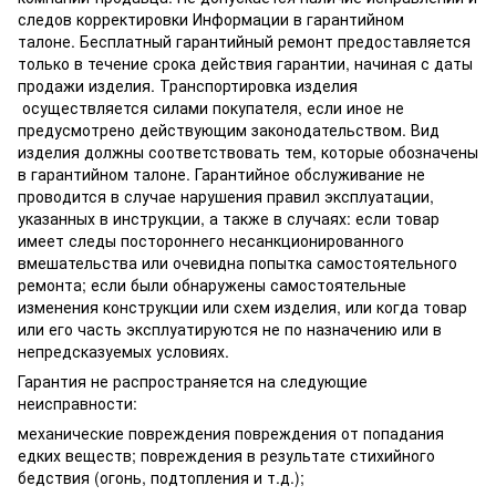
следов корректировки Информации в гарантийном
талоне. Бесплатный гарантийный ремонт предоставляется
только в течение срока действия гарантии, начиная с даты
продажи изделия. Транспортировка изделия
осуществляется силами покупателя, если иное не
предусмотрено действующим законодательством. Вид
изделия должны соответствовать тем, которые обозначены
в гарантийном талоне. Гарантийное обслуживание не
проводится в случае нарушения правил эксплуатации,
указанных в инструкции, а также в случаях: если товар
имеет следы постороннего несанкционированного
вмешательства или очевидна попытка самостоятельного
ремонта; если были обнаружены самостоятельные
изменения конструкции или схем изделия, или когда товар
или его часть эксплуатируются не по назначению или в
непредсказуемых условиях.
Гарантия не распространяется на следующие
неисправности:
механические повреждения повреждения от попадания
едких веществ; повреждения в результате стихийного
бедствия (огонь, подтопления и т.д.);