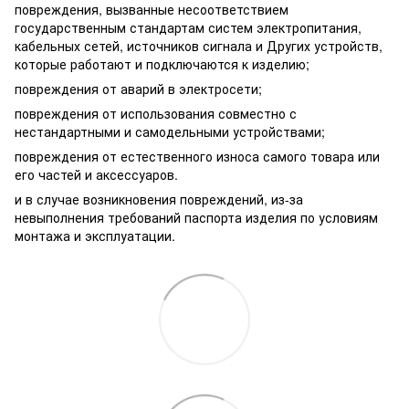
повреждения, вызванные несоответствием
государственным стандартам систем электропитания,
кабельных сетей, источников сигнала и Других устройств,
которые работают и подключаются к изделию;
повреждения от аварий в электросети;
повреждения от использования совместно с
нестандартными и самодельными устройствами;
повреждения от естественного износа самого товара или
его частей и аксессуаров.
и в случае возникновения повреждений, из-за
невыполнения требований паспорта изделия по условиям
монтажа и эксплуатации.