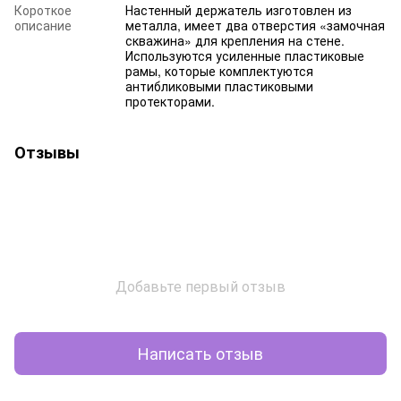
Короткое
Настенный держатель изготовлен из
описание
металла, имеет два отверстия «замочная
скважина» для крепления на стене.
Используются усиленные пластиковые
рамы, которые комплектуются
антибликовыми пластиковыми
протекторами.
Отзывы
Добавьте первый отзыв
Написать отзыв