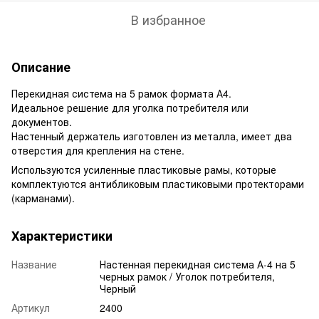
В избранное
Описание
Перекидная система на 5 рамок формата А4.
Идеальное решение для уголка потребителя или
документов.
Настенный держатель изготовлен из металла, имеет два
отверстия для крепления на стене.
Используются усиленные пластиковые рамы, которые
комплектуются антибликовым пластиковыми протекторами
(карманами).
Характеристики
Название
Настенная перекидная система А-4 на 5
черных рамок / Уголок потребителя,
Черный
Артикул
2400