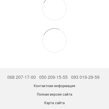
068 207-17-00
050 209-15-55
093 019-29-59
Контактная информация
Полная версия сайта
Карта сайта