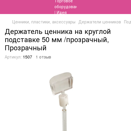
Ценники, пластики, аксессуары
Держатели ценников
Под
Держатель ценника на круглой
подставке 50 мм /прозрачный,
Прозрачный
Артикул:
1507
1 отзыв