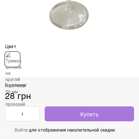
Цвет
В наличии
28 грн
Купить
Войти
для отображения накопительной скидки
%