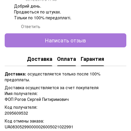
Добрий день.
Продаються по штуках.
Тільки по 100% передоплаті.
Ответить
Написать отзыв
Доставка
Оплата
Гарантия
Доставка:
осуществляется только после 100%
предоплаты.
Доставка осуществляется за счет покупателя
Имя получателя:
ФОП Рогов Сергей Питиримович
Код получателя:
2095609532
Код отмены заказа:
UA083052990000026005021022991