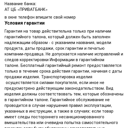
Название банка:
АТ ЦБ «ПРИВАТБАНК»
в окне телефон впишите свой номер
Условия гарантии
Гарантия на товар действительна только при наличии
гарантийного талона, который должен быть заполнен
надлежащим образом - с указанием названия, модели
продукта, даты продажи, срок гарантии и печатью
компании-продавца. Не допускается наличие исправлений и
следов корректировки Информации в гарантийном
талоне. Бесплатный гарантийный ремонт предоставляется
только в течение срока действия гарантии, начиная с даты
продажи изделия. Транспортировка изделия
осуществляется силами покупателя, если иное не
предусмотрено действующим законодательством. Вид
изделия должны соответствовать тем, которые обозначены
в гарантийном талоне. Гарантийное обслуживание не
проводится в случае нарушения правил эксплуатации,
указанных в инструкции, а также в случаях: если товар
имеет следы постороннего несанкционированного
вмешательства или очевидна попытка самостоятельного
ремонта; если были обнаружены самостоятельные