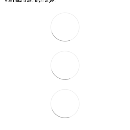
монтажа и эксплуатации.