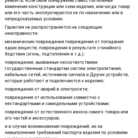
изменения конструкции или схем изделия, или когда товар
или его часть эксплуатируются не по назначению или в
непредсказуемых условиях.
Гарантия не распространяется на следующие
неисправности:
механические повреждения повреждения от попадания
едких веществ; повреждения в результате стихийного
бедствия (огонь, подтопления и т.д.);
повреждения, вызванные несоответствием
государственным стандартам систем электропитания,
кабельных сетей, источников сигнала и Других устройств,
которые работают и подключаются к изделию;
повреждения от аварий в электросети;
повреждения от использования совместно с
нестандартными и самодельными устройствами;
повреждения от естественного износа самого товара или
его частей и аксессуаров.
и в случае возникновения повреждений, из-за
невыполнения требований паспорта изделия по условиям